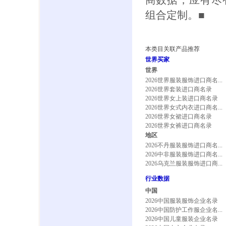
商数据，应有尽
组合定制。■
本类目关联产品推荐
世界买家
世界
2026世界服装服饰进口商名...
2026世界套装进口商名录
2026世界女上装进口商名录
2026世界女式内衣进口商名...
2026世界女裙进口商名录
2026世界女裤进口商名录
地区
2026不丹服装服饰进口商名...
2026中非服装服饰进口商名...
2026乌克兰服装服饰进口商...
行业数据
中国
2026中国服装服饰企业名录
2026中国防护工作服企业名...
2026中国儿童服装企业名录