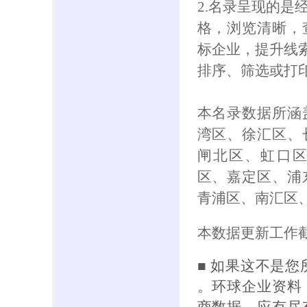
2.名录呈现的是
格，浏览清晰，
标企业，提升线索
排序、筛选或打
本名录数据所涵
湾区、徐汇区、
闸北区、虹口
区、嘉定区、浦
青浦区、南汇区
本数据更新工作截
■ 如果这不是
。环球企业资料