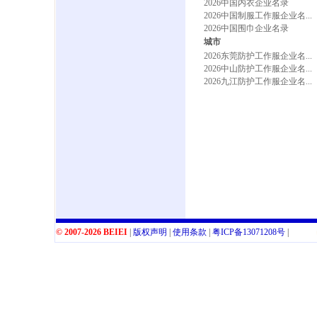
2026中国内衣企业名录
2026中国制服工作服企业名...
2026中国围巾企业名录
城市
2026东莞防护工作服企业名...
2026中山防护工作服企业名...
2026九江防护工作服企业名...
© 2007-2026 BEIEI
|
版权声明
|
使用条款
|
粤
ICP
备
13071208
号
|