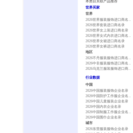
本类目关联产品推荐
世界买家
世界
2026世界服装服饰进口商名...
2026世界套装进口商名录
2026世界女上装进口商名录
2026世界女式内衣进口商名...
2026世界女裙进口商名录
2026世界女裤进口商名录
地区
2026不丹服装服饰进口商名...
2026中非服装服饰进口商名...
2026乌克兰服装服饰进口商...
行业数据
中国
2026中国服装服饰企业名录
2026中国防护工作服企业名...
2026中国儿童服装企业名录
2026中国内衣企业名录
2026中国制服工作服企业名...
2026中国围巾企业名录
城市
2026东营服装服饰企业名录