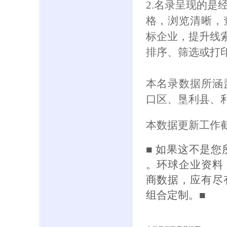
2.名录呈现的是
格，浏览清晰，
标企业，提升线索
排序、筛选或打
本名录数据所涵
口区、垦利县、
本数据更新工作截
■ 如果这不是
。环球企业资料
商数据，应有尽
组合定制。■