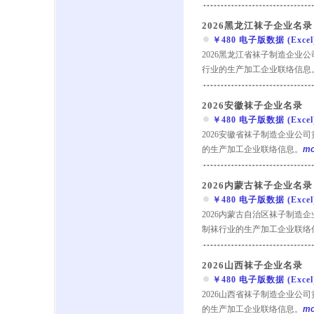
2026黑龙江袜子企业名录
￥480 电子版数据 (Excel) 
2026黑龙江省袜子制造企业
行业的生产加工企业联络信息
2026安徽袜子企业名录
￥480 电子版数据 (Excel) 
2026安徽省袜子制造企业公
的生产加工企业联络信息。
mo
2026内蒙古袜子企业名录
￥480 电子版数据 (Excel) 
2026内蒙古自治区袜子制造
制袜行业的生产加工企业联络
2026山西袜子企业名录
￥480 电子版数据 (Excel) 
2026山西省袜子制造企业公
的生产加工企业联络信息。
mo