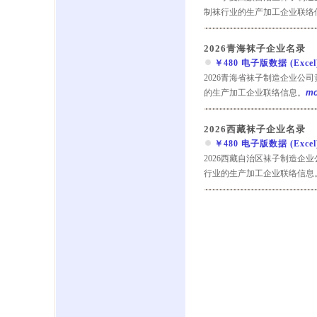
制袜行业的生产加工企业联络
2026青海袜子企业名录
￥480 电子版数据 (Excel) 
2026青海省袜子制造企业公
的生产加工企业联络信息。
mo
2026西藏袜子企业名录
￥480 电子版数据 (Excel) 
2026西藏自治区袜子制造企
行业的生产加工企业联络信息