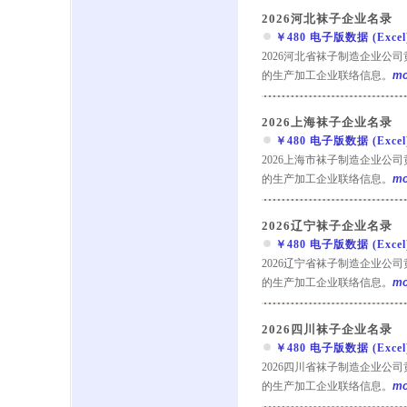
2026河北袜子企业名录
￥480 电子版数据 (Excel) 
2026河北省袜子制造企业公
的生产加工企业联络信息。
mo
2026上海袜子企业名录
￥480 电子版数据 (Excel) 
2026上海市袜子制造企业公
的生产加工企业联络信息。
mo
2026辽宁袜子企业名录
￥480 电子版数据 (Excel) 
2026辽宁省袜子制造企业公
的生产加工企业联络信息。
mo
2026四川袜子企业名录
￥480 电子版数据 (Excel) 
2026四川省袜子制造企业公
的生产加工企业联络信息。
mo