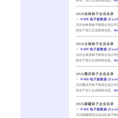
的生产加工企业联络信息。
mo
2026吉林袜子企业名录
￥480 电子版数据 (Excel) 
2026吉林省袜子制造企业公
的生产加工企业联络信息。
mo
2026云南袜子企业名录
￥480 电子版数据 (Excel) 
2026云南省袜子制造企业公
的生产加工企业联络信息。
mo
2026重庆袜子企业名录
￥480 电子版数据 (Excel) 
2026重庆市袜子制造企业公
的生产加工企业联络信息。
mo
2026新疆袜子企业名录
￥480 电子版数据 (Excel) 
2026新疆维吾尔自治区袜子