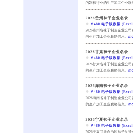
的制袜行业的生产加工企业联
2026贵州袜子企业名录
￥480 电子版数据 (Excel) 
2026贵州省袜子制造企业公
的生产加工企业联络信息。
mo
2026甘肃袜子企业名录
￥480 电子版数据 (Excel) 
2026甘肃省袜子制造企业公
的生产加工企业联络信息。
mo
2026海南袜子企业名录
￥480 电子版数据 (Excel) 
2026海南省袜子制造企业公
的生产加工企业联络信息。
mo
2026宁夏袜子企业名录
￥480 电子版数据 (Excel) 
2026宁夏回族自治区袜子制