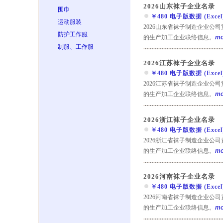
2026山东袜子企业名录
围巾
￥480 电子版数据 (Excel) 
运动服装
2026山东省袜子制造企业公
防护工作服
的生产加工企业联络信息。
mo
制服、工作服
2026江苏袜子企业名录
￥480 电子版数据 (Excel) 
2026江苏省袜子制造企业公
的生产加工企业联络信息。
mo
2026浙江袜子企业名录
￥480 电子版数据 (Excel) 
2026浙江省袜子制造企业公
的生产加工企业联络信息。
mo
2026河南袜子企业名录
￥480 电子版数据 (Excel) 
2026河南省袜子制造企业公
的生产加工企业联络信息。
mo