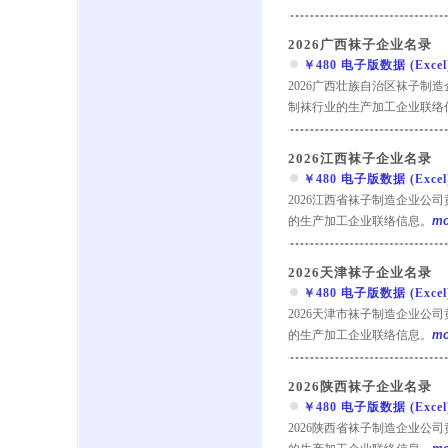
2026广西袜子企业名录
￥480 电子版数据 (Excel) 
2026广西壮族自治区袜子制
制袜行业的生产加工企业联络
2026江西袜子企业名录
￥480 电子版数据 (Excel) 
2026江西省袜子制造企业公
的生产加工企业联络信息。
mo
2026天津袜子企业名录
￥480 电子版数据 (Excel) 
2026天津市袜子制造企业公
的生产加工企业联络信息。
mo
2026陕西袜子企业名录
￥480 电子版数据 (Excel) 
2026陕西省袜子制造企业公