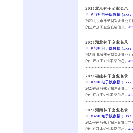
2026北京袜子企业名录
￥480 电子版数据 (Excel) 
2026北京市袜子制造企业公
的生产加工企业联络信息。
mo
2026湖北袜子企业名录
￥480 电子版数据 (Excel) 
2026湖北省袜子制造企业公
的生产加工企业联络信息。
mo
2026福建袜子企业名录
￥480 电子版数据 (Excel) 
2026福建省袜子制造企业公
的生产加工企业联络信息。
mo
2026湖南袜子企业名录
￥480 电子版数据 (Excel) 
2026湖南省袜子制造企业公
的生产加工企业联络信息。
mo