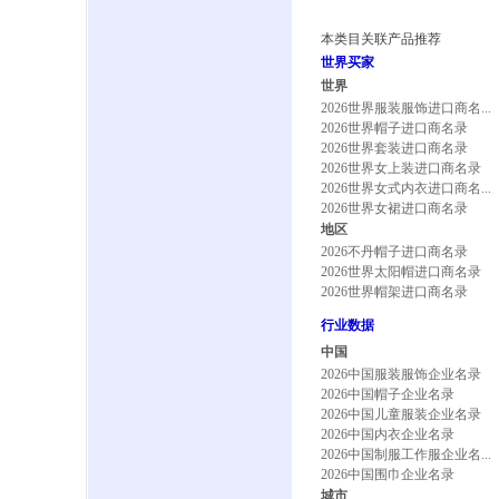
本类目关联产品推荐
世界买家
世界
2026世界服装服饰进口商名...
2026世界帽子进口商名录
2026世界套装进口商名录
2026世界女上装进口商名录
2026世界女式内衣进口商名...
2026世界女裙进口商名录
地区
2026不丹帽子进口商名录
2026世界太阳帽进口商名录
2026世界帽架进口商名录
行业数据
中国
2026中国服装服饰企业名录
2026中国帽子企业名录
2026中国儿童服装企业名录
2026中国内衣企业名录
2026中国制服工作服企业名...
2026中国围巾企业名录
城市