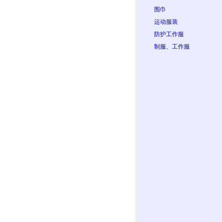
围巾
运动服装
防护工作服
制服、工作服