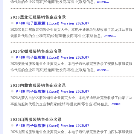
饰代理的企业和商家(经销商/批发商/零售业)联络信息。
more...
2026黑龙江服装销售企业名录
￥480 电子版数据 (Excel) Version 2026.07
2026黑龙江省服装销售企业黄页大全。本电子通讯录完整收录了黑龙江从事服
装服饰代理的企业和商家(经销商/批发商/零售业)联络信息。
more...
2026安徽服装销售企业名录
￥480 电子版数据 (Excel) Version 2026.07
2026安徽省服装销售企业黄页大全。本电子通讯录完整收录了安徽从事服装服
饰代理的企业和商家(经销商/批发商/零售业)联络信息。
more...
2026内蒙古服装销售企业名录
￥480 电子版数据 (Excel) Version 2026.07
2026内蒙古自治区服装销售企业黄页大全。本电子通讯录完整收录了内蒙古从
事服装服饰代理的企业和商家(经销商/批发商/零售业)联络信息。
more...
2026山西服装销售企业名录
￥480 电子版数据 (Excel) Version 2026.07
2026山西省服装销售企业黄页大全。本电子通讯录完整收录了山西从事服装服