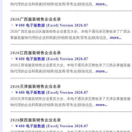
饰代理的企业和商家(经销商/批发商/零售业)联络信息。
more...
2026广西服装销售企业名录
￥480 电子版数据 (Excel) Version 2026.07
2026广西壮族自治区服装销售企业黄页大全。本电子通讯录完整收录了广西从
事服装服饰代理的企业和商家(经销商/批发商/零售业)联络信息。
more...
2026江西服装销售企业名录
￥480 电子版数据 (Excel) Version 2026.07
2026江西省服装销售企业黄页大全。本电子通讯录完整收录了江西从事服装服
饰代理的企业和商家(经销商/批发商/零售业)联络信息。
more...
2026天津服装销售企业名录
￥480 电子版数据 (Excel) Version 2026.07
2026天津市服装销售企业黄页大全。本电子通讯录完整收录了天津从事服装服
饰代理的企业和商家(经销商/批发商/零售业)联络信息。
more...
2026陕西服装销售企业名录
￥480 电子版数据 (Excel) Version 2026.07