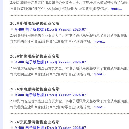
2026新疆维吾尔自治区服装销售企业黄页大全。本电子通讯录完整收录了新疆
从事服装服饰代理的企业和商家(经销商/批发商/零售业)联络信息。
more...
2026贵州服装销售企业名录
￥480 电子版数据 (Excel) Version 2026.07
2026贵州省服装销售企业黄页大全。本电子通讯录完整收录了贵州从事服装服
饰代理的企业和商家(经销商/批发商/零售业)联络信息。
more...
2026甘肃服装销售企业名录
￥480 电子版数据 (Excel) Version 2026.07
2026甘肃省服装销售企业黄页大全。本电子通讯录完整收录了甘肃从事服装服
饰代理的企业和商家(经销商/批发商/零售业)联络信息。
more...
2026海南服装销售企业名录
￥480 电子版数据 (Excel) Version 2026.07
2026海南省服装销售企业黄页大全。本电子通讯录完整收录了海南从事服装服
饰代理的企业和商家(经销商/批发商/零售业)联络信息。
more...
2026宁夏服装销售企业名录
￥480 电子版数据 (Excel) Version 2026.07