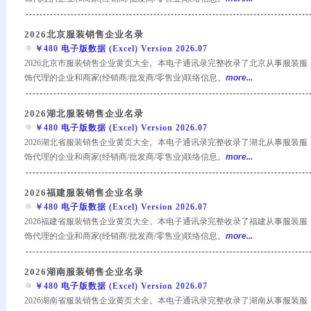
2026北京服装销售企业名录
￥480 电子版数据 (Excel) Version 2026.07
2026北京市服装销售企业黄页大全。本电子通讯录完整收录了北京从事服装服
饰代理的企业和商家(经销商/批发商/零售业)联络信息。
more...
2026湖北服装销售企业名录
￥480 电子版数据 (Excel) Version 2026.07
2026湖北省服装销售企业黄页大全。本电子通讯录完整收录了湖北从事服装服
饰代理的企业和商家(经销商/批发商/零售业)联络信息。
more...
2026福建服装销售企业名录
￥480 电子版数据 (Excel) Version 2026.07
2026福建省服装销售企业黄页大全。本电子通讯录完整收录了福建从事服装服
饰代理的企业和商家(经销商/批发商/零售业)联络信息。
more...
2026湖南服装销售企业名录
￥480 电子版数据 (Excel) Version 2026.07
2026湖南省服装销售企业黄页大全。本电子通讯录完整收录了湖南从事服装服