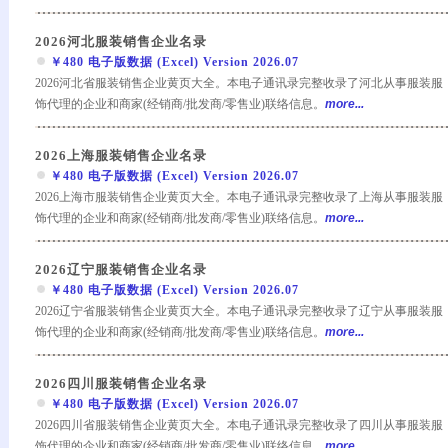
2026河北服装销售企业名录
￥480 电子版数据 (Excel) Version 2026.07
2026河北省服装销售企业黄页大全。本电子通讯录完整收录了河北从事服装服
饰代理的企业和商家(经销商/批发商/零售业)联络信息。
more...
2026上海服装销售企业名录
￥480 电子版数据 (Excel) Version 2026.07
2026上海市服装销售企业黄页大全。本电子通讯录完整收录了上海从事服装服
饰代理的企业和商家(经销商/批发商/零售业)联络信息。
more...
2026辽宁服装销售企业名录
￥480 电子版数据 (Excel) Version 2026.07
2026辽宁省服装销售企业黄页大全。本电子通讯录完整收录了辽宁从事服装服
饰代理的企业和商家(经销商/批发商/零售业)联络信息。
more...
2026四川服装销售企业名录
￥480 电子版数据 (Excel) Version 2026.07
2026四川省服装销售企业黄页大全。本电子通讯录完整收录了四川从事服装服
饰代理的企业和商家(经销商/批发商/零售业)联络信息。
more...