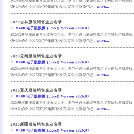
2026陕西省服装销售企业黄页大全。本电子通讯录完整收录了陕西从事服装服
饰代理的企业和商家(经销商/批发商/零售业)联络信息。
more...
2026吉林服装销售企业名录
￥480 电子版数据 (Excel) Version 2026.07
2026吉林省服装销售企业黄页大全。本电子通讯录完整收录了吉林从事服装服
饰代理的企业和商家(经销商/批发商/零售业)联络信息。
more...
2026云南服装销售企业名录
￥480 电子版数据 (Excel) Version 2026.07
2026云南省服装销售企业黄页大全。本电子通讯录完整收录了云南从事服装服
饰代理的企业和商家(经销商/批发商/零售业)联络信息。
more...
2026重庆服装销售企业名录
￥480 电子版数据 (Excel) Version 2026.07
2026重庆市服装销售企业黄页大全。本电子通讯录完整收录了重庆从事服装服
饰代理的企业和商家(经销商/批发商/零售业)联络信息。
more...
2026新疆服装销售企业名录
￥480 电子版数据 (Excel) Version 2026.07