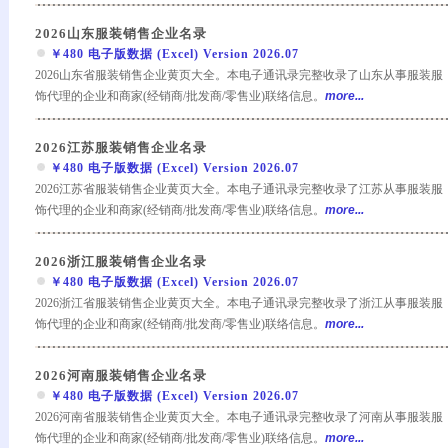
2026山东服装销售企业名录
￥480 电子版数据 (Excel) Version 2026.07
2026山东省服装销售企业黄页大全。本电子通讯录完整收录了山东从事服装服
饰代理的企业和商家(经销商/批发商/零售业)联络信息。
more...
2026江苏服装销售企业名录
￥480 电子版数据 (Excel) Version 2026.07
2026江苏省服装销售企业黄页大全。本电子通讯录完整收录了江苏从事服装服
饰代理的企业和商家(经销商/批发商/零售业)联络信息。
more...
2026浙江服装销售企业名录
￥480 电子版数据 (Excel) Version 2026.07
2026浙江省服装销售企业黄页大全。本电子通讯录完整收录了浙江从事服装服
饰代理的企业和商家(经销商/批发商/零售业)联络信息。
more...
2026河南服装销售企业名录
￥480 电子版数据 (Excel) Version 2026.07
2026河南省服装销售企业黄页大全。本电子通讯录完整收录了河南从事服装服
饰代理的企业和商家(经销商/批发商/零售业)联络信息。
more...