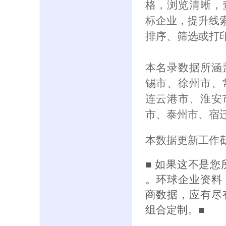
格，浏览清晰，
标企业，提升线索
排序、筛选或打
本名录数据所涵
锡市、徐州市、
连云港市、淮安
市、泰州市、宿
本数据更新工作截
■ 如果这不是
。环球企业资料
商数据，应有尽
组合定制。■