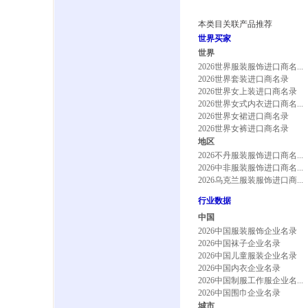
本类目关联产品推荐
世界买家
世界
2026世界服装服饰进口商名...
2026世界套装进口商名录
2026世界女上装进口商名录
2026世界女式内衣进口商名...
2026世界女裙进口商名录
2026世界女裤进口商名录
地区
2026不丹服装服饰进口商名...
2026中非服装服饰进口商名...
2026乌克兰服装服饰进口商...
行业数据
中国
2026中国服装服饰企业名录
2026中国袜子企业名录
2026中国儿童服装企业名录
2026中国内衣企业名录
2026中国制服工作服企业名...
2026中国围巾企业名录
城市