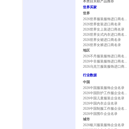
本类目关联产品推荐
世界买家
世界
2026世界服装服饰进口商名...
2026世界套装进口商名录
2026世界女上装进口商名录
2026世界女式内衣进口商名...
2026世界女裙进口商名录
2026世界女裤进口商名录
地区
2026不丹服装服饰进口商名...
2026中非服装服饰进口商名...
2026乌克兰服装服饰进口商...
行业数据
中国
2026中国服装服饰企业名录
2026中国防护工作服企业名...
2026中国儿童服装企业名录
2026中国内衣企业名录
2026中国制服工作服企业名...
2026中国围巾企业名录
城市
2026银川服装服饰企业名录