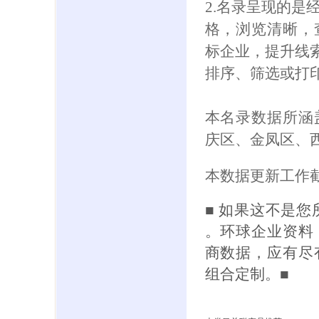
2.名录呈现的是
格，浏览清晰，
标企业，提升线索
排序、筛选或打
本名录数据所涵
庆区、金凤区、
本数据更新工作截
■ 如果这不是
。环球企业资料
商数据，应有尽
组合定制。■