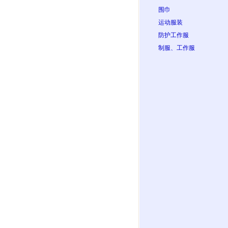
围巾
运动服装
防护工作服
制服、工作服