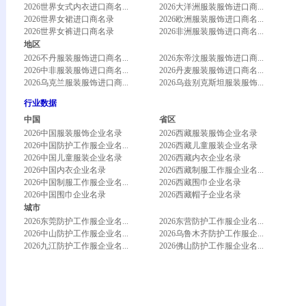
2026世界女式内衣进口商名...
2026大洋洲服装服饰进口商...
2026世界女裙进口商名录
2026欧洲服装服饰进口商名...
2026世界女裤进口商名录
2026非洲服装服饰进口商名...
地区
2026不丹服装服饰进口商名...
2026东帝汶服装服饰进口商...
2026中非服装服饰进口商名...
2026丹麦服装服饰进口商名...
2026乌克兰服装服饰进口商...
2026乌兹别克斯坦服装服饰...
行业数据
中国
省区
2026中国服装服饰企业名录
2026西藏服装服饰企业名录
2026中国防护工作服企业名...
2026西藏儿童服装企业名录
2026中国儿童服装企业名录
2026西藏内衣企业名录
2026中国内衣企业名录
2026西藏制服工作服企业名...
2026中国制服工作服企业名...
2026西藏围巾企业名录
2026中国围巾企业名录
2026西藏帽子企业名录
城市
2026东莞防护工作服企业名...
2026东营防护工作服企业名...
2026中山防护工作服企业名...
2026乌鲁木齐防护工作服企...
2026九江防护工作服企业名...
2026佛山防护工作服企业名...