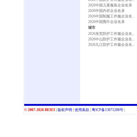
2026中国儿童服装企业名录
2026中国内衣企业名录
2026中国制服工作服企业名...
2026中国围巾企业名录
城市
2026东莞防护工作服企业名...
2026中山防护工作服企业名...
2026九江防护工作服企业名...
© 2007-2026 BEIEI
|
版权声明
|
使用条款
|
粤
ICP
备
13071208
号
|