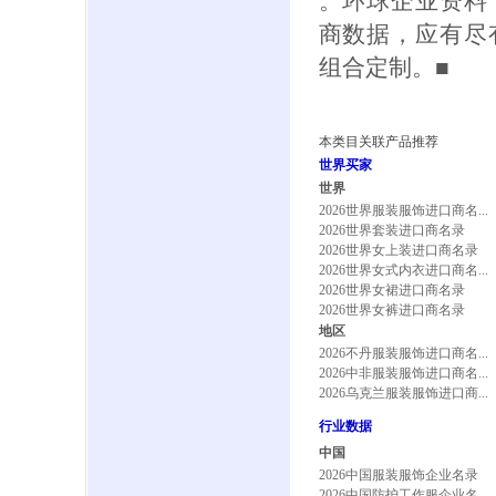
。环球企业资料
商数据，应有尽
组合定制。■
本类目关联产品推荐
世界买家
世界
2026世界服装服饰进口商名...
2026世界套装进口商名录
2026世界女上装进口商名录
2026世界女式内衣进口商名...
2026世界女裙进口商名录
2026世界女裤进口商名录
地区
2026不丹服装服饰进口商名...
2026中非服装服饰进口商名...
2026乌克兰服装服饰进口商...
行业数据
中国
2026中国服装服饰企业名录
2026中国防护工作服企业名...