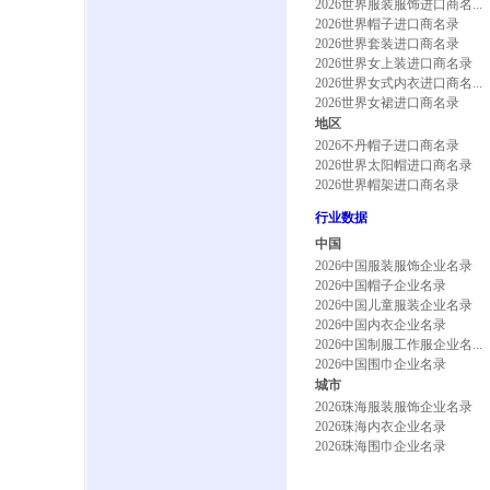
2026世界服装服饰进口商名...
2026世界帽子进口商名录
2026世界套装进口商名录
2026世界女上装进口商名录
2026世界女式内衣进口商名...
2026世界女裙进口商名录
地区
2026不丹帽子进口商名录
2026世界太阳帽进口商名录
2026世界帽架进口商名录
行业数据
中国
2026中国服装服饰企业名录
2026中国帽子企业名录
2026中国儿童服装企业名录
2026中国内衣企业名录
2026中国制服工作服企业名...
2026中国围巾企业名录
城市
2026珠海服装服饰企业名录
2026珠海内衣企业名录
2026珠海围巾企业名录