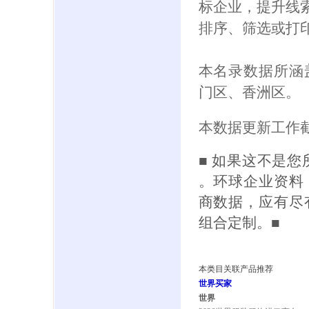
标企业，提升线索
排序、筛选或打
本名录数据所涵
门区、香洲区。
本数据更新工作截
■ 如果这不是
。环球企业资料
商数据，应有尽
组合定制。■
本类目关联产品推荐
世界买家
世界