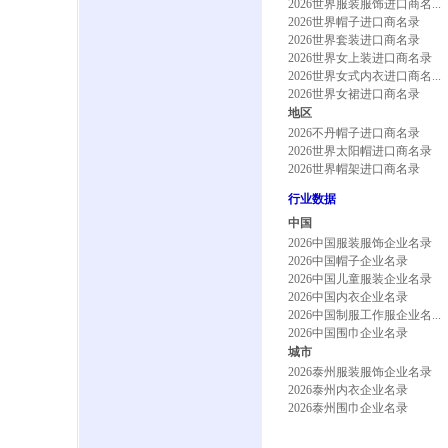
2026世界服装服饰进口商名...
2026世界帽子进口商名录
2026世界套装进口商名录
2026世界女上装进口商名录
2026世界女式内衣进口商名...
2026世界女裙进口商名录
地区
2026不丹帽子进口商名录
2026世界太阳帽进口商名录
2026世界帽架进口商名录
行业数据
中国
2026中国服装服饰企业名录
2026中国帽子企业名录
2026中国儿童服装企业名录
2026中国内衣企业名录
2026中国制服工作服企业名...
2026中国围巾企业名录
城市
2026泰州服装服饰企业名录
2026泰州内衣企业名录
2026泰州围巾企业名录