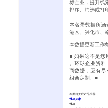
标企业，提升线索
排序、筛选或打
本名录数据所涵
港区、兴化市、
本数据更新工作截
■ 如果这不是
。环球企业资料
商数据，应有尽
组合定制。■
本类目关联产品推荐
世界买家
世界