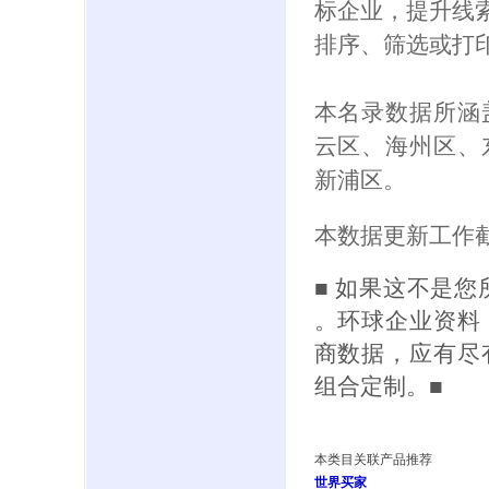
标企业，提升线索
排序、筛选或打
本名录数据所涵
云区、海州区、
新浦区。
本数据更新工作截
■ 如果这不是
。环球企业资料
商数据，应有尽
组合定制。■
本类目关联产品推荐
世界买家