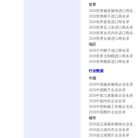
世界
2026世界服装服饰进口商名...
2026世界帽子进口商名录
2026世界套装进口商名录
2026世界女上装进口商名录
2026世界女式内衣进口商名...
2026世界女裙进口商名录
地区
2026不丹帽子进口商名录
2026世界太阳帽进口商名录
2026世界帽架进口商名录
行业数据
中国
2026中国服装服饰企业名录
2026中国帽子企业名录
2026中国儿童服装企业名录
2026中国内衣企业名录
2026中国制服工作服企业名...
2026中国围巾企业名录
城市
2026连云港服装服饰企业名...
2026连云港内衣企业名录
2026连云港围巾企业名录