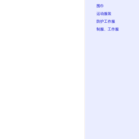
围巾
运动服装
防护工作服
制服、工作服