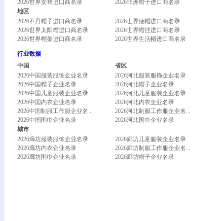
2026世界女裙进口商名录
2026非洲帽子进口商名录
地区
2026不丹帽子进口商名录
2026世界便帽进口商名录
2026世界太阳帽进口商名录
2026世界帽挂进口商名录
2026世界帽架进口商名录
2026世界生活帽进口商名录
行业数据
中国
省区
2026中国服装服饰企业名录
2026河北服装服饰企业名录
2026中国帽子企业名录
2026河北帽子企业名录
2026中国儿童服装企业名录
2026河北儿童服装企业名录
2026中国内衣企业名录
2026河北内衣企业名录
2026中国制服工作服企业名...
2026河北制服工作服企业名...
2026中国围巾企业名录
2026河北围巾企业名录
城市
2026廊坊服装服饰企业名录
2026廊坊儿童服装企业名录
2026廊坊内衣企业名录
2026廊坊制服工作服企业名...
2026廊坊围巾企业名录
2026廊坊帽子企业名录