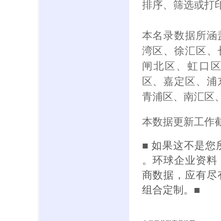
排序、筛选或打
本名录数据所涵
湾区、徐汇区、
闸北区、虹口
区、嘉定区、浦
青浦区、南汇区
本数据更新工作截
■ 如果这不是
。环球企业资料
商数据，应有尽
组合定制。■