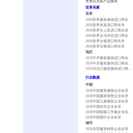
本类目关联产品推荐
世界买家
世界
2026世界服装服饰进口商名...
2026世界套装进口商名录
2026世界女上装进口商名录
2026世界女式内衣进口商名...
2026世界女裙进口商名录
2026世界女裤进口商名录
地区
2026不丹服装服饰进口商名...
2026中非服装服饰进口商名...
2026乌克兰服装服饰进口商...
行业数据
中国
2026中国服装服饰企业名录
2026中国服装销售企业名录
2026中国儿童服装企业名录
2026中国内衣企业名录
2026中国制服工作服企业名...
2026中国围巾企业名录
城市
2026东莞服装销售企业名录