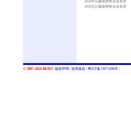
2026中山服装销售企业名录
2026九江服装销售企业名录
© 2007-2026 BEIEI
|
版权声明
|
使用条款
|
粤
ICP
备
13071208
号
|