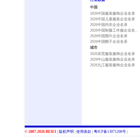
中国
2026中国服装服饰企业名录
2026中国儿童服装企业名录
2026中国内衣企业名录
2026中国制服工作服企业名...
2026中国围巾企业名录
2026中国帽子企业名录
城市
2026东莞服装服饰企业名录
2026中山服装服饰企业名录
2026九江服装服饰企业名录
© 2007-2026 BEIEI
|
版权声明
|
使用条款
|
粤
ICP
备
13071208
号
|