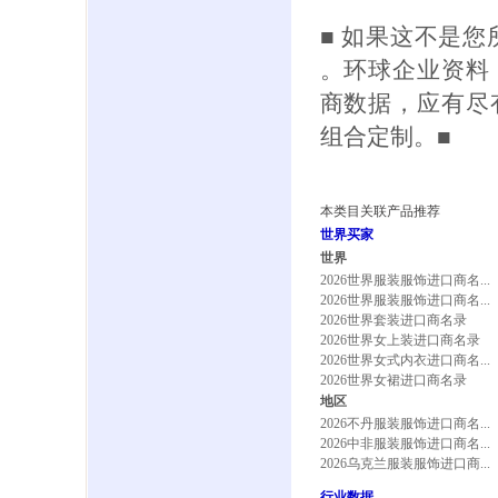
■ 如果这不是
。环球企业资料
商数据，应有尽
组合定制。■
本类目关联产品推荐
世界买家
世界
2026世界服装服饰进口商名...
2026世界服装服饰进口商名...
2026世界套装进口商名录
2026世界女上装进口商名录
2026世界女式内衣进口商名...
2026世界女裙进口商名录
地区
2026不丹服装服饰进口商名...
2026中非服装服饰进口商名...
2026乌克兰服装服饰进口商...
行业数据