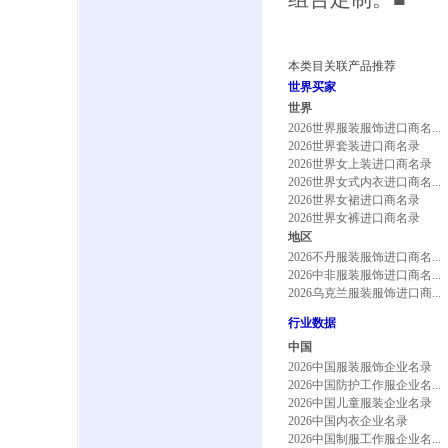
本类目关联产品推荐
世界买家
世界
2026世界服装服饰进口商名...
2026世界套装进口商名录
2026世界女上装进口商名录
2026世界女式内衣进口商名...
2026世界女裙进口商名录
2026世界女裤进口商名录
地区
2026不丹服装服饰进口商名...
2026中非服装服饰进口商名...
2026乌克兰服装服饰进口商...
行业数据
中国
2026中国服装服饰企业名录
2026中国防护工作服企业名...
2026中国儿童服装企业名录
2026中国内衣企业名录
2026中国制服工作服企业名...