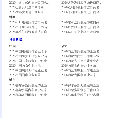
2026世界女式内衣进口商名...
2026大洋洲服装服饰进口商...
2026世界女裙进口商名录
2026欧洲服装服饰进口商名...
2026世界女裤进口商名录
2026非洲服装服饰进口商名...
地区
2026不丹服装服饰进口商名...
2026东帝汶服装服饰进口商...
2026中非服装服饰进口商名...
2026丹麦服装服饰进口商名...
2026乌克兰服装服饰进口商...
2026乌兹别克斯坦服装服饰...
行业数据
中国
省区
2026中国服装服饰企业名录
2026内蒙古服装服饰企业名...
2026中国防护工作服企业名...
2026内蒙古防护工作服企业...
2026中国儿童服装企业名录
2026内蒙古儿童服装企业名...
2026中国内衣企业名录
2026内蒙古内衣企业名录
2026中国制服工作服企业名...
2026内蒙古制服工作服企业...
2026中国围巾企业名录
2026内蒙古围巾企业名录
城市
2026鄂尔多斯服装服饰企业...
2026鄂尔多斯儿童服装企业...
2026鄂尔多斯内衣企业名录
2026鄂尔多斯制服工作服企...
2026鄂尔多斯围巾企业名录
2026鄂尔多斯帽子企业名录