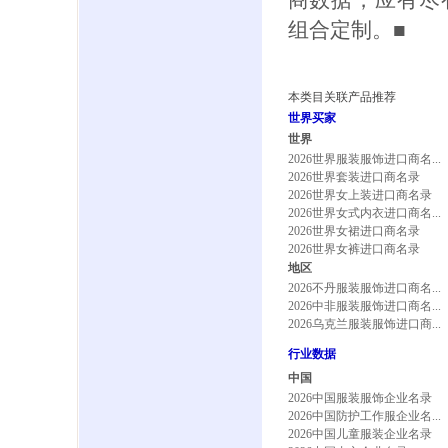
商数据，应有尽
组合定制。■
本类目关联产品推荐
世界买家
世界
2026世界服装服饰进口商名...
2026世界套装进口商名录
2026世界女上装进口商名录
2026世界女式内衣进口商名...
2026世界女裙进口商名录
2026世界女裤进口商名录
地区
2026不丹服装服饰进口商名...
2026中非服装服饰进口商名...
2026乌克兰服装服饰进口商...
行业数据
中国
2026中国服装服饰企业名录
2026中国防护工作服企业名...
2026中国儿童服装企业名录