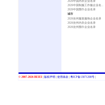
2026中国内衣企业名录
2026中国制服工作服企业名...
2026中国围巾企业名录
城市
2026沧州服装服饰企业名录
2026沧州内衣企业名录
2026沧州围巾企业名录
© 2007-2026 BEIEI
|
版权声明
|
使用条款
|
粤
ICP
备
13071208
号
|