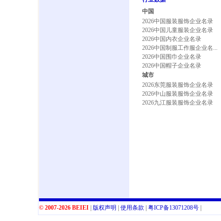
中国
2026中国服装服饰企业名录
2026中国儿童服装企业名录
2026中国内衣企业名录
2026中国制服工作服企业名...
2026中国围巾企业名录
2026中国帽子企业名录
城市
2026东莞服装服饰企业名录
2026中山服装服饰企业名录
2026九江服装服饰企业名录
© 2007-2026 BEIEI
|
版权声明
|
使用条款
|
粤
ICP
备
13071208
号
|