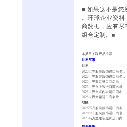
■ 如果这不是
。环球企业资料
商数据，应有尽
组合定制。■
本类目关联产品推荐
世界买家
世界
2026世界服装服饰进口商名...
2026世界服装服饰进口商名...
2026世界套装进口商名录
2026世界女上装进口商名录
2026世界女式内衣进口商名...
2026世界女裙进口商名录
地区
2026不丹服装服饰进口商名...
2026中非服装服饰进口商名...
2026乌克兰服装服饰进口商...
行业数据