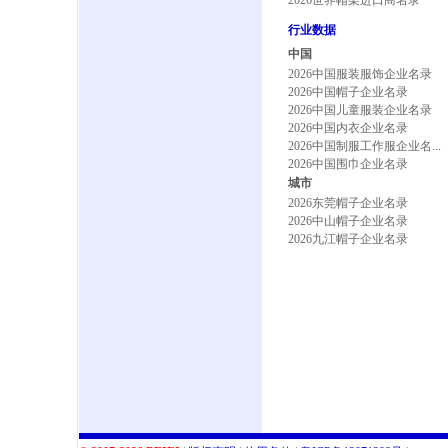
2026世界帽架进口商名录
行业数据
中国
2026中国服装服饰企业名录
2026中国帽子企业名录
2026中国儿童服装企业名录
2026中国内衣企业名录
2026中国制服工作服企业名...
2026中国围巾企业名录
城市
2026东莞帽子企业名录
2026中山帽子企业名录
2026九江帽子企业名录