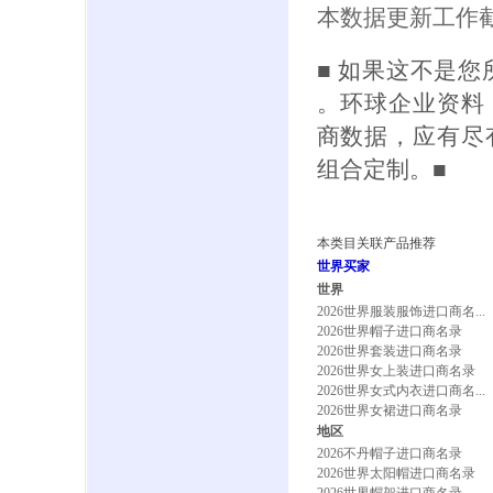
本数据更新工作截
■ 如果这不是
。环球企业资料
商数据，应有尽
组合定制。■
本类目关联产品推荐
世界买家
世界
2026世界服装服饰进口商名...
2026世界帽子进口商名录
2026世界套装进口商名录
2026世界女上装进口商名录
2026世界女式内衣进口商名...
2026世界女裙进口商名录
地区
2026不丹帽子进口商名录
2026世界太阳帽进口商名录