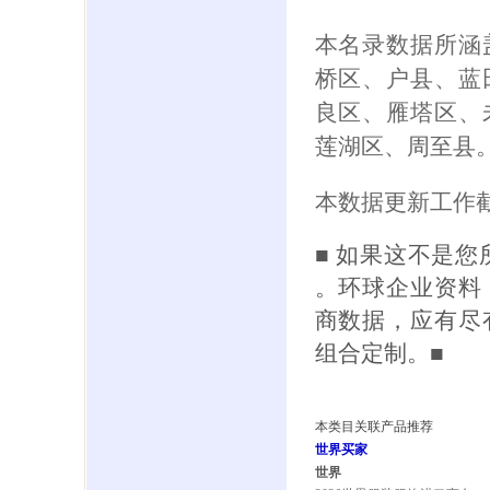
本名录数据所涵
桥区、户县、蓝
良区、雁塔区、
莲湖区、周至县
本数据更新工作截
■ 如果这不是
。环球企业资料
商数据，应有尽
组合定制。■
本类目关联产品推荐
世界买家
世界