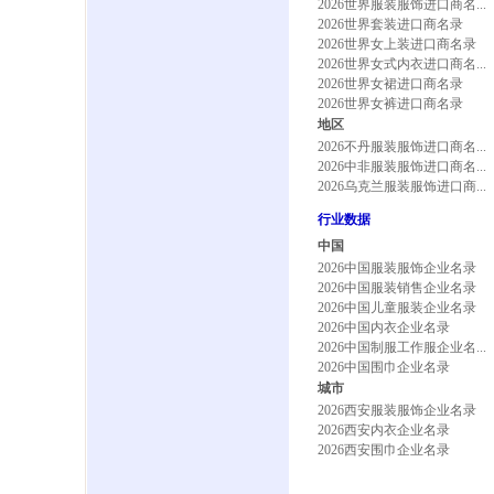
2026世界服装服饰进口商名...
2026世界套装进口商名录
2026世界女上装进口商名录
2026世界女式内衣进口商名...
2026世界女裙进口商名录
2026世界女裤进口商名录
地区
2026不丹服装服饰进口商名...
2026中非服装服饰进口商名...
2026乌克兰服装服饰进口商...
行业数据
中国
2026中国服装服饰企业名录
2026中国服装销售企业名录
2026中国儿童服装企业名录
2026中国内衣企业名录
2026中国制服工作服企业名...
2026中国围巾企业名录
城市
2026西安服装服饰企业名录
2026西安内衣企业名录
2026西安围巾企业名录