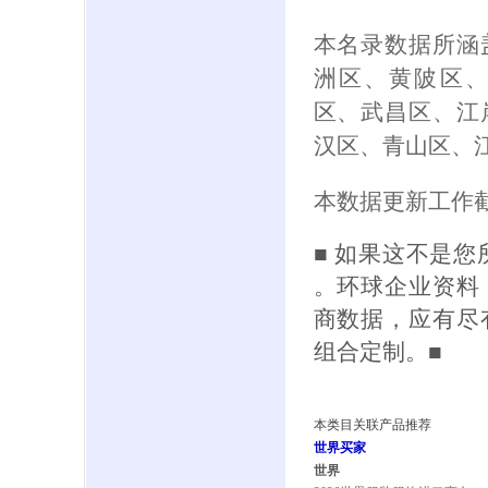
本名录数据所涵
洲区、黄陂区
区、武昌区、江
汉区、青山区、
本数据更新工作截
■ 如果这不是
。环球企业资料
商数据，应有尽
组合定制。■
本类目关联产品推荐
世界买家
世界