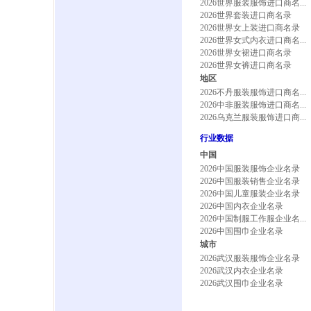
2026世界服装服饰进口商名...
2026世界套装进口商名录
2026世界女上装进口商名录
2026世界女式内衣进口商名...
2026世界女裙进口商名录
2026世界女裤进口商名录
地区
2026不丹服装服饰进口商名...
2026中非服装服饰进口商名...
2026乌克兰服装服饰进口商...
行业数据
中国
2026中国服装服饰企业名录
2026中国服装销售企业名录
2026中国儿童服装企业名录
2026中国内衣企业名录
2026中国制服工作服企业名...
2026中国围巾企业名录
城市
2026武汉服装服饰企业名录
2026武汉内衣企业名录
2026武汉围巾企业名录