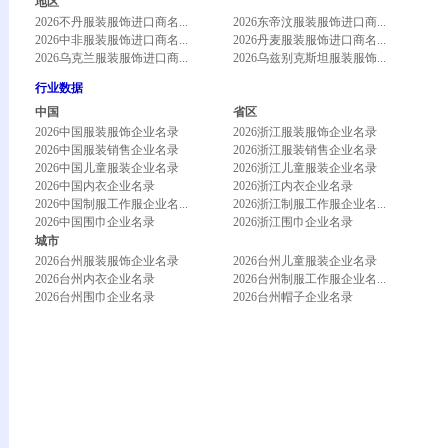
地区
2026不丹服装服饰进口商名...
2026东帝汶服装服饰进口商...
2026中非服装服饰进口商名...
2026丹麦服装服饰进口商名...
2026乌克兰服装服饰进口商...
2026乌兹别克斯坦服装服饰...
行业数据
中国
省区
2026中国服装服饰企业名录
2026浙江服装服饰企业名录
2026中国服装销售企业名录
2026浙江服装销售企业名录
2026中国儿童服装企业名录
2026浙江儿童服装企业名录
2026中国内衣企业名录
2026浙江内衣企业名录
2026中国制服工作服企业名...
2026浙江制服工作服企业名...
2026中国围巾企业名录
2026浙江围巾企业名录
城市
2026台州服装服饰企业名录
2026台州儿童服装企业名录
2026台州内衣企业名录
2026台州制服工作服企业名...
2026台州围巾企业名录
2026台州帽子企业名录