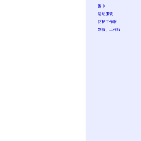
围巾
运动服装
防护工作服
制服、工作服