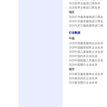
2026世界女裙进口商名录
2026世界女裤进口商名录
地区
2026不丹服装服饰进口商名...
2026中非服装服饰进口商名...
2026乌克兰服装服饰进口商...
行业数据
中国
2026中国服装服饰企业名录
2026中国服装销售企业名录
2026中国儿童服装企业名录
2026中国内衣企业名录
2026中国制服工作服企业名...
2026中国围巾企业名录
城市
2026泰安服装服饰企业名录
2026泰安内衣企业名录
2026泰安围巾企业名录