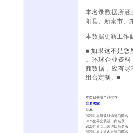
本名录数据所涵
阳县、新泰市、
本数据更新工作截
■ 如果这不是
。环球企业资料
商数据，应有尽
组合定制。■
本类目关联产品推荐
世界买家
世界
2026世界服装服饰进口商名...
2026世界套装进口商名录
2026世界女上装进口商名录
2026世界女式内衣进口商名...