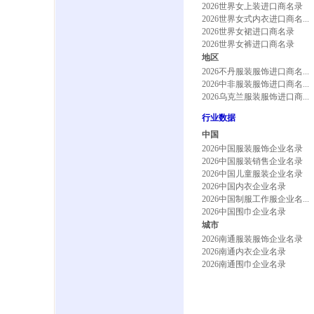
2026世界女上装进口商名录
2026世界女式内衣进口商名...
2026世界女裙进口商名录
2026世界女裤进口商名录
地区
2026不丹服装服饰进口商名...
2026中非服装服饰进口商名...
2026乌克兰服装服饰进口商...
行业数据
中国
2026中国服装服饰企业名录
2026中国服装销售企业名录
2026中国儿童服装企业名录
2026中国内衣企业名录
2026中国制服工作服企业名...
2026中国围巾企业名录
城市
2026南通服装服饰企业名录
2026南通内衣企业名录
2026南通围巾企业名录