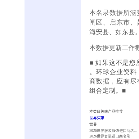
本名录数据所涵
闸区、启东市、
海安县、如东县
本数据更新工作截
■ 如果这不是
。环球企业资料
商数据，应有尽
组合定制。■
本类目关联产品推荐
世界买家
世界
2026世界服装服饰进口商名...
2026世界套装进口商名录