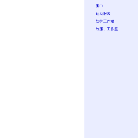
围巾
运动服装
防护工作服
制服、工作服