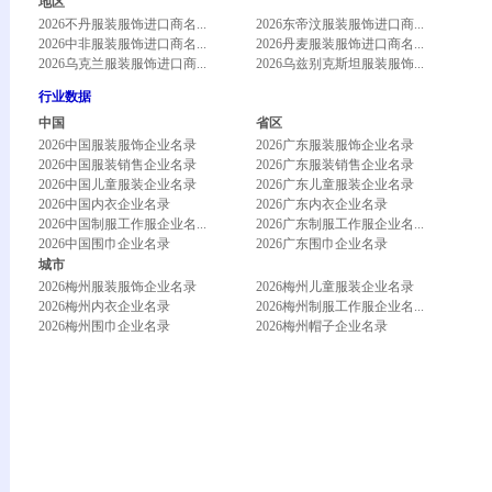
地区
2026不丹服装服饰进口商名...
2026东帝汶服装服饰进口商...
2026中非服装服饰进口商名...
2026丹麦服装服饰进口商名...
2026乌克兰服装服饰进口商...
2026乌兹别克斯坦服装服饰...
行业数据
中国
省区
2026中国服装服饰企业名录
2026广东服装服饰企业名录
2026中国服装销售企业名录
2026广东服装销售企业名录
2026中国儿童服装企业名录
2026广东儿童服装企业名录
2026中国内衣企业名录
2026广东内衣企业名录
2026中国制服工作服企业名...
2026广东制服工作服企业名...
2026中国围巾企业名录
2026广东围巾企业名录
城市
2026梅州服装服饰企业名录
2026梅州儿童服装企业名录
2026梅州内衣企业名录
2026梅州制服工作服企业名...
2026梅州围巾企业名录
2026梅州帽子企业名录