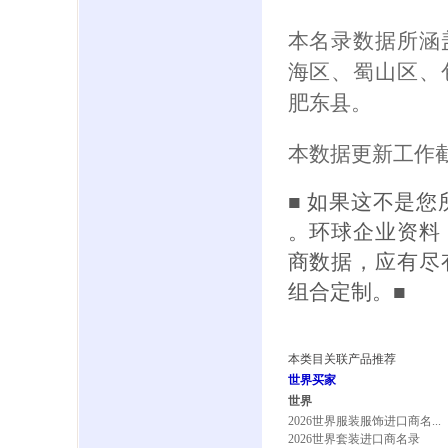
本名录数据所涵
海区、蜀山区、
肥东县。
本数据更新工作截
■ 如果这不是
。环球企业资料
商数据，应有尽
组合定制。■
本类目关联产品推荐
世界买家
世界
2026世界服装服饰进口商名...
2026世界套装进口商名录