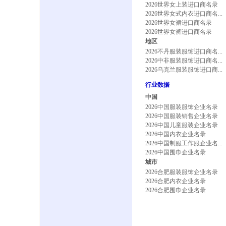
2026世界女上装进口商名录
2026世界女式内衣进口商名...
2026世界女裙进口商名录
2026世界女裤进口商名录
地区
2026不丹服装服饰进口商名...
2026中非服装服饰进口商名...
2026乌克兰服装服饰进口商...
行业数据
中国
2026中国服装服饰企业名录
2026中国服装销售企业名录
2026中国儿童服装企业名录
2026中国内衣企业名录
2026中国制服工作服企业名...
2026中国围巾企业名录
城市
2026合肥服装服饰企业名录
2026合肥内衣企业名录
2026合肥围巾企业名录